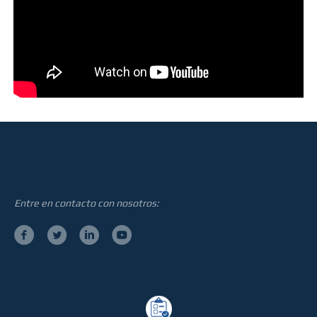
Entre en contacto con nosotros: